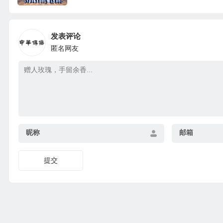
发表评论
匿名网友
昵称
邮箱
提交