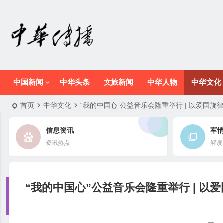
中国新闻
中华头条
文旅新闻
中华人物
中华文化
首页
中华文化
“我的中国心”公益音乐会隆重举行 | 以爱国
信息资讯
军
资讯热点
解读
“我的中国心”公益音乐会隆重举行 | 