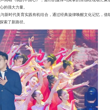
心的强大力量。
统与新时代美育实践有机结合，通过经典旋律唤醒文化记忆，借
探索了新路径。