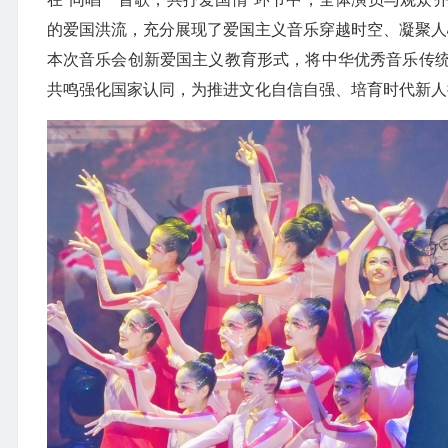
的爱国洪流，充分展现了爱国主义音乐穿越时空、凝聚人
本次音乐会创新爱国主义教育形式，将中华优秀音乐传
共鸣强化国家认同，为推进文化自信自强、培育时代新人