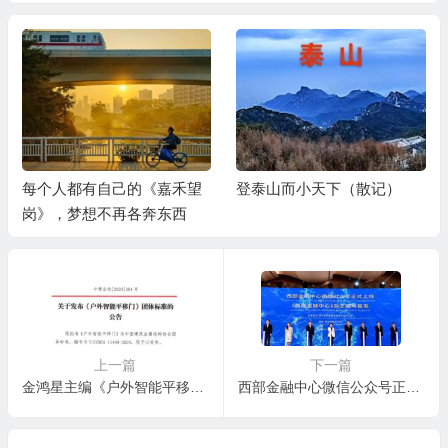
每个人都有自己的《嘉禾望
登泰山而小天下（散记）
岗》，梦想不再各奔东西
上一篇
下一篇
金鸿星主编《户外智能平移门》团体标准5月1日起开始实施
西部金融中心微信公众号正式上线暨《西部金融中心》杂志成功首发