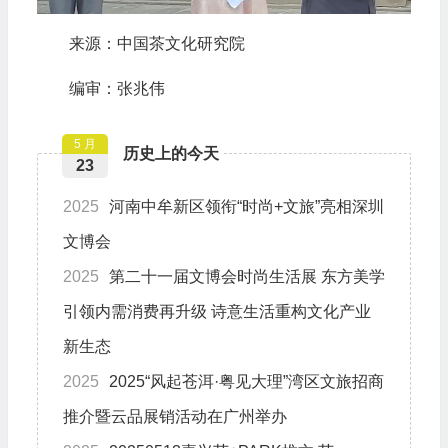
来源：中国茶文化研究院
编审：张兆伟
5 月
历史上的今天
23
2025
河南中牟新区领衔“时尚+文旅”亮相深圳
文博会
2025
第二十一届文博会时尚生活展 东方美学
引领内需消费再升级 诗意生活重构文化产业
新生态
2025
2025“风起苍洱·粤见大理”湾区文旅招商
推介暨云品展销活动在广州举办