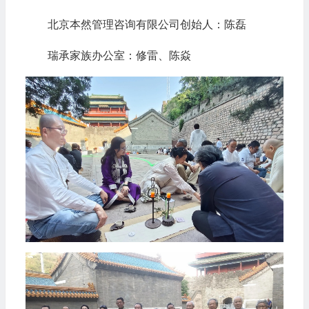
北京本然管理咨询有限公司创始人：陈磊
瑞承家族办公室：修雷、陈焱