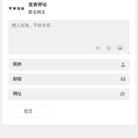
发表评论
匿名网友
昵称
邮箱
网址
提交