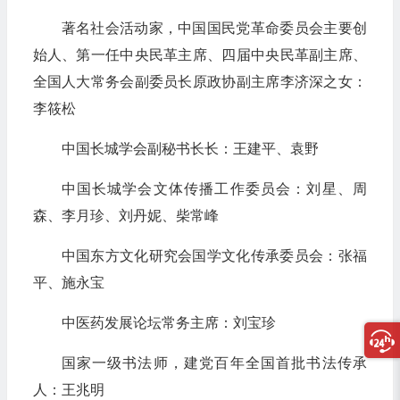
著名社会活动家，中国国民党革命委员会主要创
始人、第一任中央民革主席、四届中央民革副主席、
全国人大常务会副委员长原政协副主席李济深之女：
李筱松
中国长城学会副秘书长长：王建平、袁野
中国长城学会文体传播工作委员会：刘星、周
森、李月珍、刘丹妮、柴常峰
中国东方文化研究会国学文化传承委员会：张福
平、施永宝
中医药发展论坛常务主席：刘宝珍
国家一级书法师，建党百年全国首批书法传承
人：王兆明