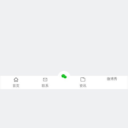
微博秀
首页
联系
资讯