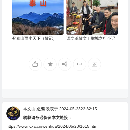
登泰山而小天下（散记）
谭文革散文︱鹏城之行小记
本文由
总编
发表于 2024-05-2322:32:15
转载请务必保留本文链接：
https://www.icxa.cn/wenhua/2024/05/23/1615.html