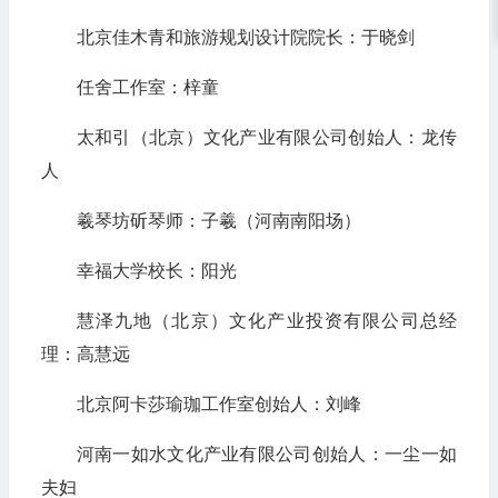
北京佳木青和旅游规划设计院院长：于晓剑
任舍工作室：梓童
太和引（北京）文化产业有限公司创始人：龙传
人
羲琴坊斫琴师：子羲（河南南阳场）
幸福大学校长：阳光
慧泽九地（北京）文化产业投资有限公司总经
理：高慧远
北京阿卡莎瑜珈工作室创始人：刘峰
河南一如水文化产业有限公司创始人：一尘一如
夫妇