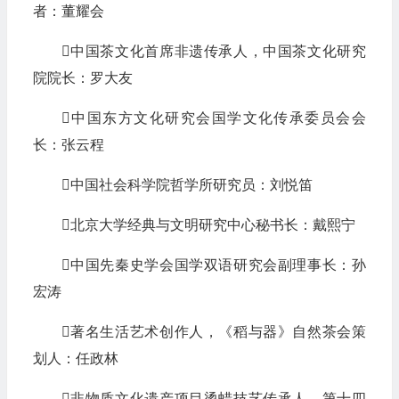
者：董耀会
中国茶文化首席非遗传承人，中国茶文化研究
院院长：罗大友
中国东方文化研究会国学文化传承委员会会
长：张云程
中国社会科学院哲学所研究员：刘悦笛
北京大学经典与文明研究中心秘书长：戴熙宁
中国先秦史学会国学双语研究会副理事长：孙
宏涛
著名生活艺术创作人，《稻与器》自然茶会策
划人：任政林
非物质文化遗产项目烫蜡技艺传承人，第十四