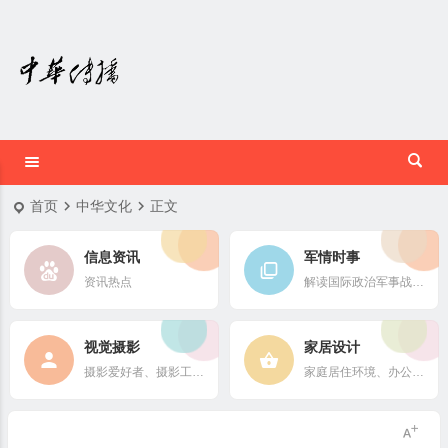
首页
中华文化
正文
信息资讯
军情时事
资讯热点
解读国际政治军事战略格局
视觉摄影
家居设计
摄影爱好者、摄影工作者及摄影行业信息
家庭居住环境、办公场所、公共空间陈设风格以设计搭配