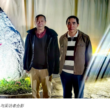
）与采访者合影