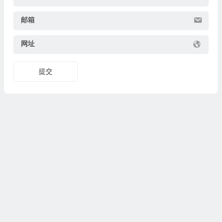
邮箱
网址
提交