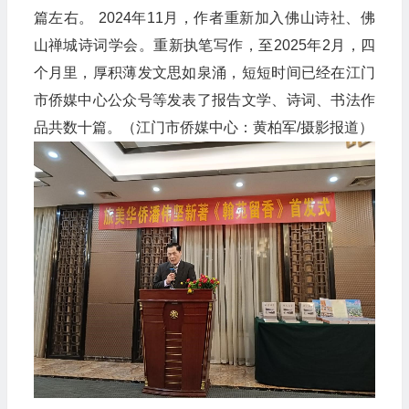
篇左右。 2024年11月，作者重新加入佛山诗社、佛
山禅城诗词学会。重新执笔写作，至2025年2月，四
个月里，厚积薄发文思如泉涌，短短时间已经在江门
市侨媒中心公众号等发表了报告文学、诗词、书法作
品共数十篇。（江门市侨媒中心：黄柏军/摄影报道）