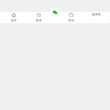
微博秀
首页
联系
资讯