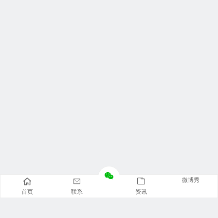
微博秀
首页
联系
资讯