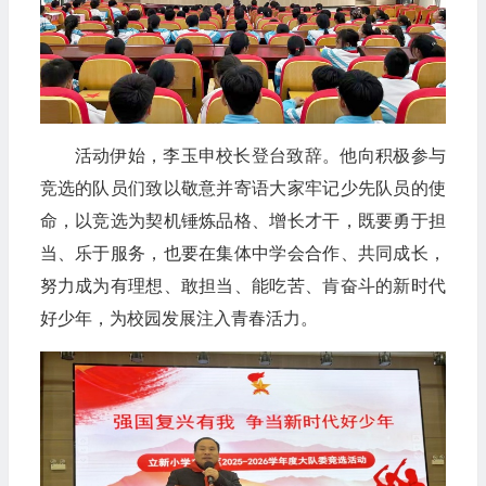
活动伊始，李玉申校长登台致辞。他向积极参与
竞选的队员们致以敬意并寄语大家牢记少先队员的使
命，以竞选为契机锤炼品格、增长才干，既要勇于担
当、乐于服务，也要在集体中学会合作、共同成长，
努力成为有理想、敢担当、能吃苦、肯奋斗的新时代
好少年，为校园发展注入青春活力。