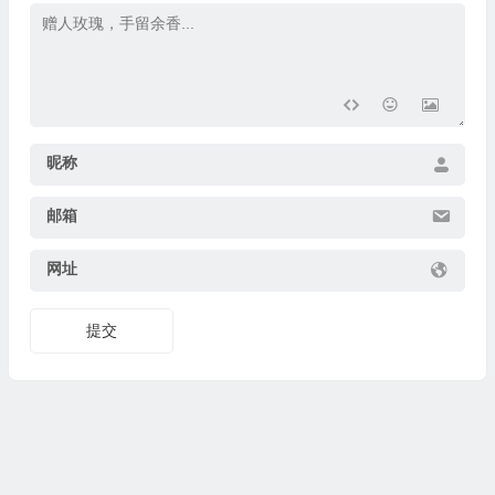
昵称
邮箱
网址
提交