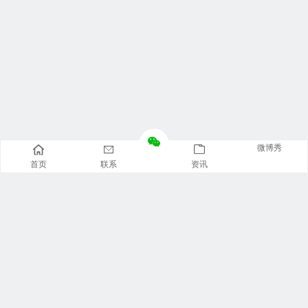
微博秀
首页
联系
资讯