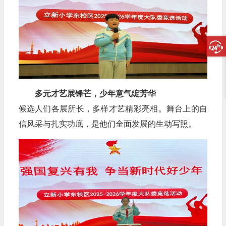
多元才艺展锋芒，少年意气绽芳华
候选人们各展所长，多样才艺精彩亮相。舞台上的自
信风采与扎实功底，是他们全面发展的生动写照。