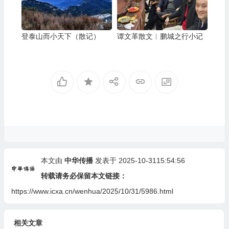
登泰山而小天下（散记）
谭文革散文︱鹏城之行小记
本文由
中华传播
发表于 2025-10-3115:54:56
转载请务必保留本文链接：
https://www.icxa.cn/wenhua/2025/10/31/5986.html
相关文章