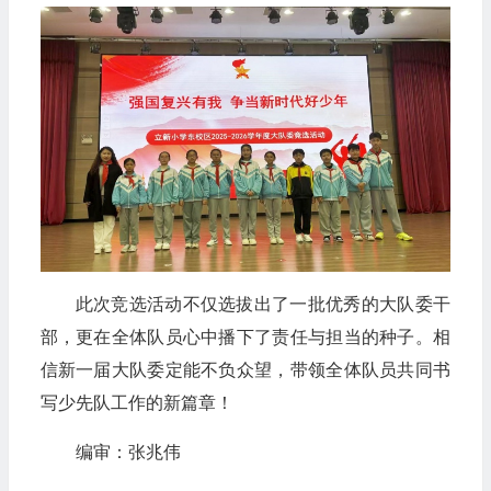
此次竞选活动不仅选拔出了一批优秀的大队委干
部，更在全体队员心中播下了责任与担当的种子。相
信新一届大队委定能不负众望，带领全体队员共同书
写少先队工作的新篇章！
编审：张兆伟