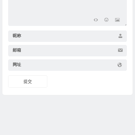
昵称
邮箱
网址
提交