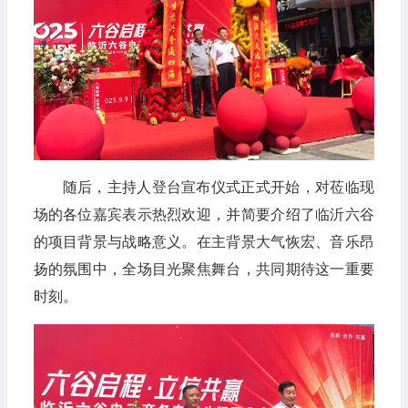
随后，主持人登台宣布仪式正式开始，对莅临现
场的各位嘉宾表示热烈欢迎，并简要介绍了临沂六谷
的项目背景与战略意义。在主背景大气恢宏、音乐昂
扬的氛围中，全场目光聚焦舞台，共同期待这一重要
时刻。