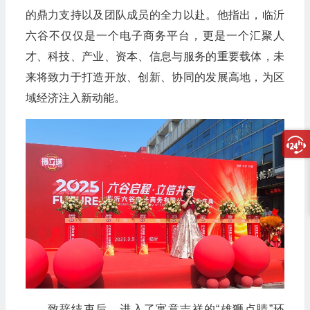
的鼎力支持以及团队成员的全力以赴。他指出，临沂
六谷不仅仅是一个电子商务平台，更是一个汇聚人
才、科技、产业、资本、信息与服务的重要载体，未
来将致力于打造开放、创新、协同的发展高地，为区
域经济注入新动能。
致辞结束后，进入了寓意吉祥的“雄狮点睛”环