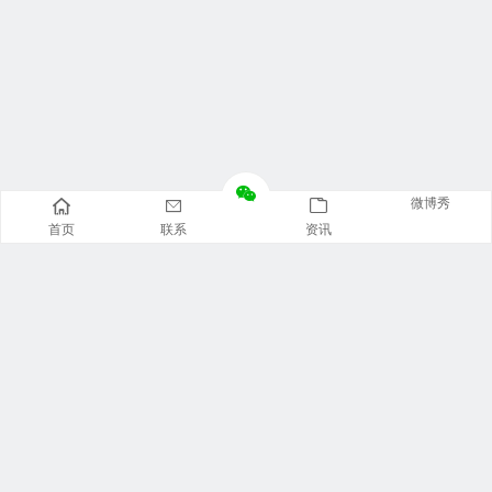
微博秀
首页
联系
资讯