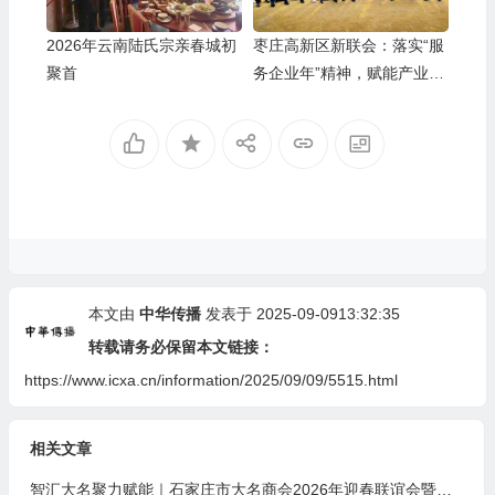
2026年云南陆氏宗亲春城初
枣庄高新区新联会：落实“服
聚首
务企业年”精神，赋能产业创
新发展
本文由
中华传播
发表于 2025-09-0913:32:35
转载请务必保留本文链接：
https://www.icxa.cn/information/2025/09/09/5515.html
相关文章
智汇大名聚力赋能｜石家庄市大名商会2026年迎春联谊会暨招商引资推介会圆满落幕