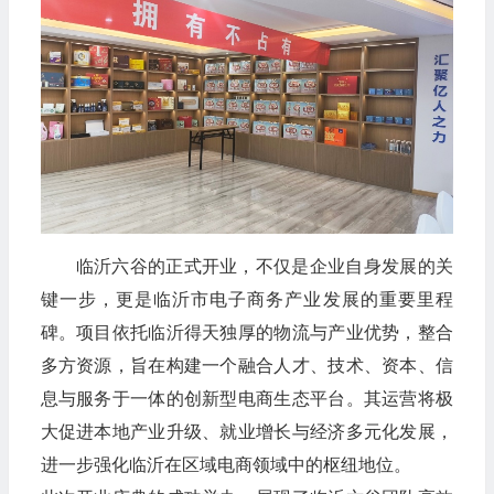
临沂六谷的正式开业，不仅是企业自身发展的关
键一步，更是临沂市电子商务产业发展的重要里程
碑。项目依托临沂得天独厚的物流与产业优势，整合
多方资源，旨在构建一个融合人才、技术、资本、信
息与服务于一体的创新型电商生态平台。其运营将极
大促进本地产业升级、就业增长与经济多元化发展，
进一步强化临沂在区域电商领域中的枢纽地位。