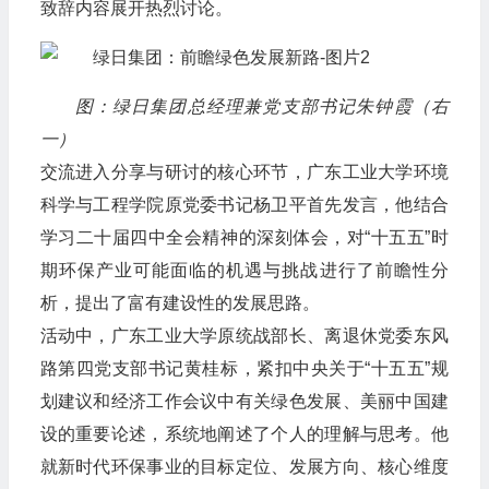
致辞内容展开热烈讨论。
图：绿日集团总经理兼党支部书记朱钟霞（右
一）
交流进入分享与研讨的核心环节，广东工业大学环境
科学与工程学院原党委书记杨卫平首先发言，他结合
学习二十届四中全会精神的深刻体会，对“十五五”时
期环保产业可能面临的机遇与挑战进行了前瞻性分
析，提出了富有建设性的发展思路。
活动中，广东工业大学原统战部长、离退休党委东风
路第四党支部书记黄桂标，紧扣中央关于“十五五”规
划建议和经济工作会议中有关绿色发展、美丽中国建
设的重要论述，系统地阐述了个人的理解与思考。他
就新时代环保事业的目标定位、发展方向、核心维度