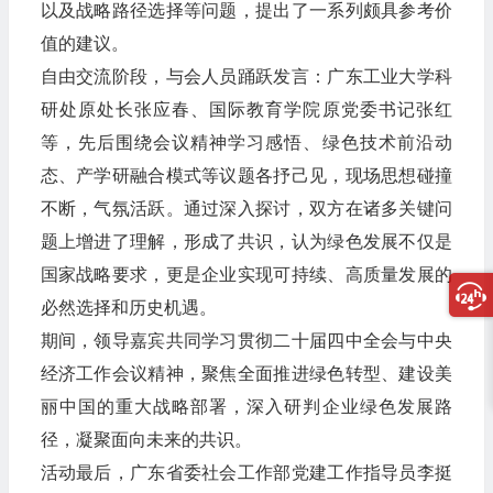
以及战略路径选择等问题，提出了一系列颇具参考价
值的建议。
自由交流阶段，与会人员踊跃发言：广东工业大学科
研处原处长张应春、国际教育学院原党委书记张红
等，先后围绕会议精神学习感悟、绿色技术前沿动
态、产学研融合模式等议题各抒己见，现场思想碰撞
不断，气氛活跃。通过深入探讨，双方在诸多关键问
题上增进了理解，形成了共识，认为绿色发展不仅是
国家战略要求，更是企业实现可持续、高质量发展的
必然选择和历史机遇。
期间，领导嘉宾共同学习贯彻二十届四中全会与中央
经济工作会议精神，聚焦全面推进绿色转型、建设美
丽中国的重大战略部署，深入研判企业绿色发展路
径，凝聚面向未来的共识。
活动最后，广东省委社会工作部党建工作指导员李挺