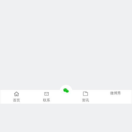
微博秀
首页
联系
资讯