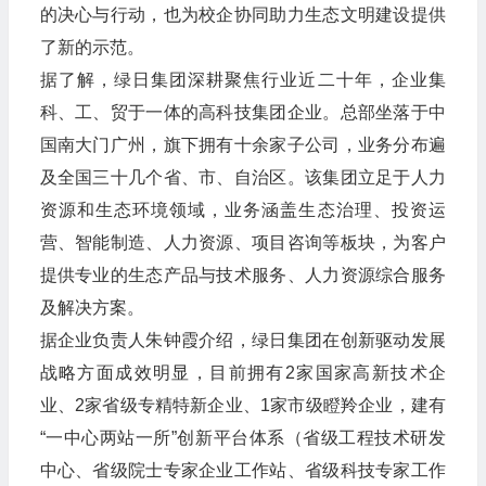
的决心与行动，也为校企协同助力生态文明建设提供
了新的示范。
据了解，绿日集团深耕聚焦行业近二十年，企业集
科、工、贸于一体的高科技集团企业。总部坐落于中
国南大门广州，旗下拥有十余家子公司，业务分布遍
及全国三十几个省、市、自治区。该集团立足于人力
资源和生态环境领域，业务涵盖生态治理、投资运
营、智能制造、人力资源、项目咨询等板块，为客户
提供专业的生态产品与技术服务、人力资源综合服务
及解决方案。
据企业负责人朱钟霞介绍，绿日集团在创新驱动发展
战略方面成效明显，目前拥有2家国家高新技术企
业、2家省级专精特新企业、1家市级瞪羚企业，建有
“一中心两站一所”创新平台体系（省级工程技术研发
中心、省级院士专家企业工作站、省级科技专家工作