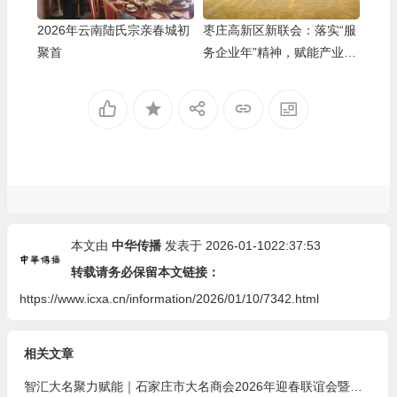
2026年云南陆氏宗亲春城初
枣庄高新区新联会：落实“服
聚首
务企业年”精神，赋能产业创
新发展
本文由
中华传播
发表于 2026-01-1022:37:53
转载请务必保留本文链接：
https://www.icxa.cn/information/2026/01/10/7342.html
相关文章
智汇大名聚力赋能｜石家庄市大名商会2026年迎春联谊会暨招商引资推介会圆满落幕