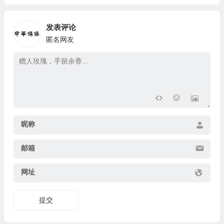
发表评论
匿名网友
昵称
邮箱
网址
提交