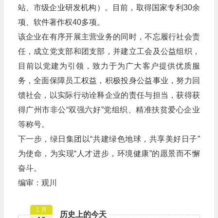
站、市级企业研发机构）。目前，取得国家专利30余
项、软件著作权40多项。
该企业在有序开展主营业务的同时，不忘履行社会责
任，成立党支部和团支部，并建立工会及公益组织，
目前以党建为引领，致力于为广大客户提供优质服
务，全面保障员工权益，积极投身公益事业，努力回
馈社会，以实际行动诠释企业的责任与担当，获得获
得广州市非公“双强六好”党组织、精准扶贫爱心企业
等称号。
下一步，绿日集团以“共建绿色地球，共享美好日子”
为使命，为实现“人才进步，环境健康”的愿景而不懈
奋斗。
编审：观川
1 月
历史上的今天