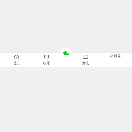
微博秀
首页
联系
资讯