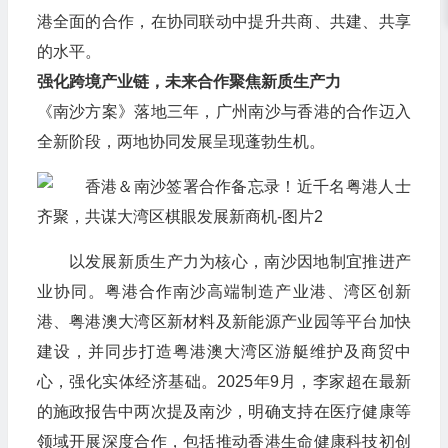
港全面的合作，在协同联动中提升共商、共建、共享
的水平。
强化跨境产业链，未来合作聚焦新质生产力
《南沙方案》落地三年，广州南沙与香港的合作迈入
全新阶段，两地协同发展呈现蓬勃生机。
以发展新质生产力为核心，南沙因地制宜推进产
业协同。粤港合作南沙高端制造产业港、湾区创新
港、粤港澳大湾区新材料及新能源产业园等平台加快
建设，并同步打造粤港澳大湾区游艇维护及商贸中
心，强化实体经济基础。2025年9月，李家超在最新
的施政报告中两次提及南沙，明确支持在医疗健康等
领域开展深度合作，包括推动香港生命健康科技初创