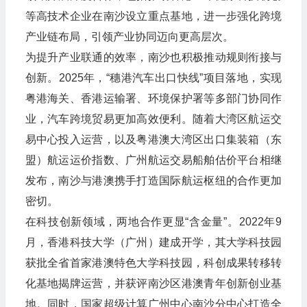
等高技术企业在南沙设立重点基地，进一步强化跨境
产业链布局，引领产业协同迈向更高层次。
为提升产业联通的效率，南沙也积极推动规则衔接与
创新。2025年，“穗港汽车出口快线”项目落地，实现
粤港海关、香港运输署、环境保护署等多部门协同作
业，汽车跨境贸易更加高效便利。随着大湾区航运交
易中心投入运营，以及粤港澳大湾区出口集装箱（东
盟）航运运价指数、广州航运交易船舶估价平台相继
发布，南沙与港澳携手打造国际航运枢纽的合作更加
密切。
在科技创新领域，两地合作更显“含金量”。2022年9
月，香港科技大学（广州）建成开学，其大学科技园
获批全省首家港澳特色大学科技园，科创成果转移转
化基地揭牌运营，并获评南沙区港澳青年创新创业基
地。同时，国家超级计算广州中心南沙分中心打造全