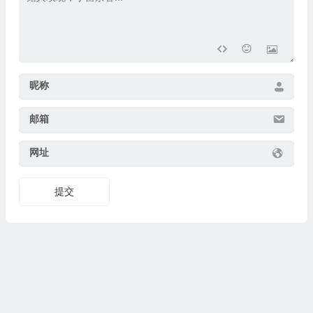
昵称
邮箱
网址
提交