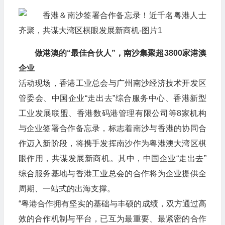
做港澳的“最佳合伙人”，南沙集聚超3800家港澳
企业
活动现场，香港工业总会与广州南沙经济技术开发区
管委会、中国企业“走出去”综合服务中心、香港新型
工业发展联盟、香港数码港管理有限公司等8家机构
与企业签署合作备忘录，标志着南沙与香港的协同合
作迈入新阶段，将携手发挥南沙作为粤港澳大湾区棋
眼作用，共谋发展新商机。其中，中国企业“走出去”
综合服务基地与香港工业总会的合作将为企业提供全
周期、一站式的出海支撑。
“粤港合作拥有坚实的基础与丰硕的成绩，双方通过高
效的合作机制与平台，已互为最重要、最紧密的合作