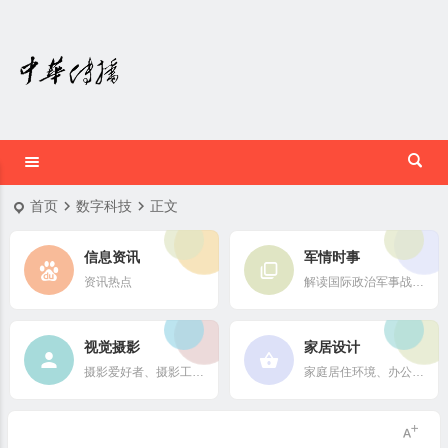
首页
数字科技
正文
信息资讯
军情时事
资讯热点
解读国际政治军事战略格局
视觉摄影
家居设计
摄影爱好者、摄影工作者及摄影行业信息
家庭居住环境、办公场所、公共空间陈设风格以设计搭配