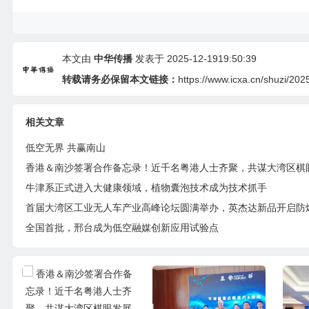
本文由
中华传播
发表于 2025-12-1919:50:39
转载请务必保留本文链接：
https://www.icxa.cn/shuzi/202
相关文章
低空无界 共赢南山
牛津系正式进入大健康领域，植物囊泡技术成为技术抓手
全国首批，邢台成为低空融媒创新应用试验点