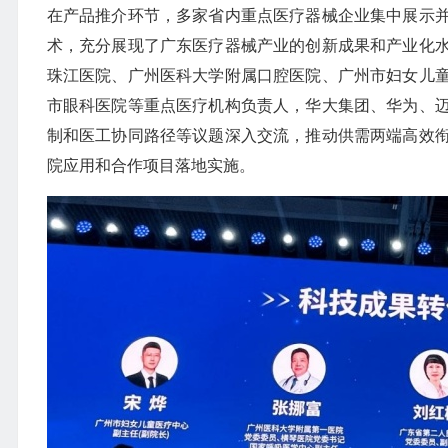
在产品推介环节，多家省内重点医疗器械企业集中展示
术，充分展现了广东医疗器械产业的创新成果和产业化
珠江医院、广州医科大学附属口腔医院、广州市妇女儿
市眼科医院等重点医疗机构负责人，华大集团、华为、
制和医工协同路径等议题深入交流，推动供需两端高效
院应用和合作项目落地实施。