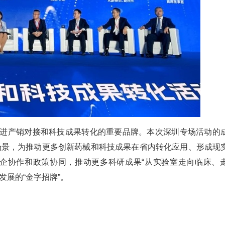
促进产销对接和科技成果转化的重要品牌。本次深圳专场活动的
场景，为推动更多创新药械和科技成果在省内转化应用、形成现
企协作和政策协同，推动更多科研成果“从实验室走向临床、
发展的“金字招牌”。