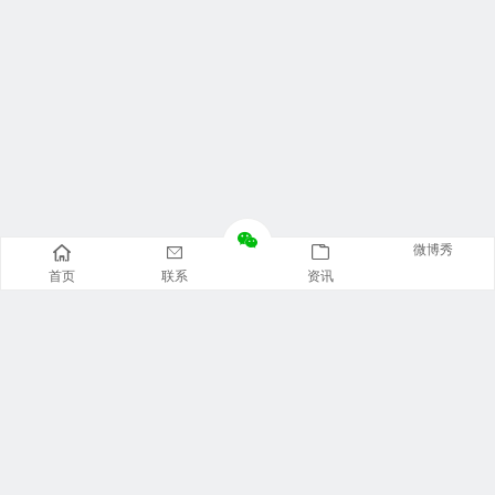
微博秀
首页
联系
资讯