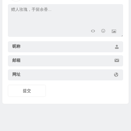
昵称
邮箱
网址
提交