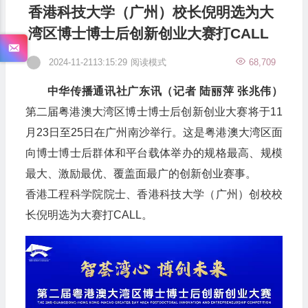
香港科技大学（广州）校长倪明选为大
湾区博士博士后创新创业大赛打CALL
2024-11-2113:15:29
阅读模式
68,709
中华传播通讯社广东讯（记者 陆丽萍 张兆伟）
第二届粤港澳大湾区博士博士后创新创业大赛将于11
月23日至25日在广州南沙举行。这是粤港澳大湾区面
向博士博士后群体和平台载体举办的规格最高、规模
最大、激励最优、覆盖面最广的创新创业赛事。
香港工程科学院院士、香港科技大学（广州）创校校
长倪明选为大赛打CALL。
视
频
播
放