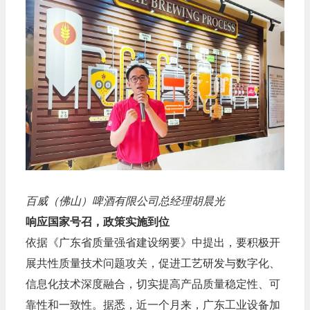
百威（佛山）啤酒有限公司总经理胡晨光
响应国家号召，政策实施到位
依据《广东省质量强省建设纲要》中提出，要积极开
展共性质量技术问题攻关，促进工艺研发与数字化、
信息化技术深度融合，切实提高产品质量稳定性、可
靠性和一致性。据悉，近一个月来，广东工业设备加