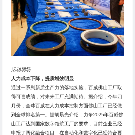
活动现场
人力成本下降，提质增效明显
通过一系列新质生产力的落地实施，百威佛山工厂取
得可喜成绩，对未来工厂充满期待。据介绍，今年四
月份，全球百威在人力成本控制方面佛山工厂已经做
到全球排名第一。据胡晨光介绍，力争2025年百威佛
山工厂达到国家数字领航工厂的要求，目前企业已经
申报了两化融合项目，在自动化和数字化已经符合要