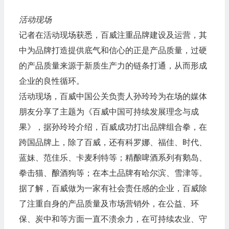
活动现场
记者在活动现场获悉，百威注重品牌建设及运营，其
中为品牌打造提供底气和信心的正是产品质量，过硬
的产品质量来源于新质生产力的链条打通，从而形成
企业的良性循环。
活动现场，百威中国公关负责人孙玲玲为在场的媒体
朋友分享了主题为《百威中国可持续发展理念与成
果》，据孙玲玲介绍，百威成功打出品牌组合拳，在
跨国品牌上，除了百威，还有科罗娜、福佳、时代、
蓝妹、范佳乐、卡麦利特等；精酿啤酒系列有鹅岛、
拳击猫、酿酒狗等；在本土品牌有哈尔滨、雪津等。
据了解，百威做为一家有社会责任感的企业，百威除
了注重自身的产品质量及市场营销外，在公益、环
保、炭中和等方面一直不溃余力，在可持续农业、守