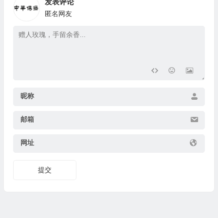
发表评论
匿名网友
昵称
邮箱
网址
提交