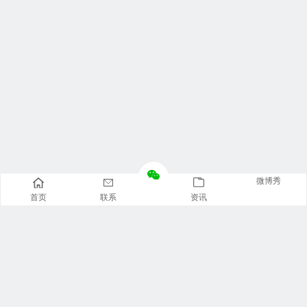
微博秀
首页
联系
资讯