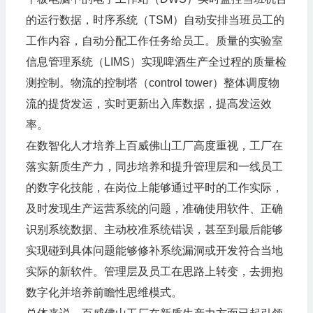
的运行数据，时序系统（TSM）自动安排当班员工的
工作内容，自动分配工作任务给员工。质量的实验室
信息管理系统（LIMS）实现啤酒生产全过程的质量检
测控制。物流的控制塔（control tower）整体调度物
流的提货发运，实时更新出入库数据，提高发运效
率。
在数智化人才培养上百威佛山工厂高度重视，工厂在
落实新质生产力，同步培养和提升管理层和一线员工
的数字化技能，在岗位上能够通过平时的工作实际，
及时发现生产运营系统的问题，准确使用软件、正确
识别系统数据、主动校准系统错误，甚至到最后能够
实现碰到具体问题能够修补系统漏洞或开发符合当地
实际的新软件。管理层及员工在思路上转变，去拥抱
数字化并培养前瞻性思维模式。