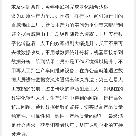
求及达到条件，今年年底将完成两化融合达标。
做为新质生产力坚决拥护者，在行业中起引领作用的
百威佛山工厂，新质生产力的实施为企业带来哪些利
好？据百威佛山工厂总经理胡晨光透露，工厂实行数
字化转型后，人工的效率得到大幅提升，员工不用再
去做数据收集，不用做数据统计分析，机器直接给到
数据分析，给到结果；另外是工作环境得以提升，不
用再人工到生产车间维修设备，在办公室就能通过数
据大屏进行数据交流沟通得出解决办法；第三点是人
工技能的发展，过去传统的啤酒酿造工人，到现在的
数字化转型人才，生产过程中遇到的问题，进行高效
解决问题。通过数据参数的监控，切实提高产品质量
稳定性、可靠性和一致性，产品质量的提升，最终满
足社会需求，获得消费者认可，从而达到企业的可持
续发展。