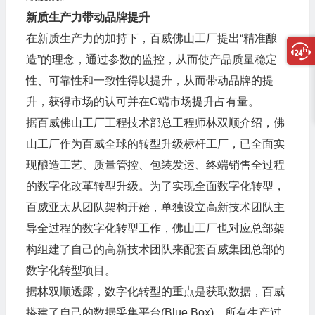
新质生产力带动品牌提升
在新质生产力的加持下，百威佛山工厂提出“精准酿
造”的理念，通过参数的监控，从而使产品质量稳定
性、可靠性和一致性得以提升，从而带动品牌的提
升，获得市场的认可并在C端市场提升占有量。
据百威佛山工厂工程技术部总工程师林双顺介绍，佛
山工厂作为百威全球的转型升级标杆工厂，已全面实
现酿造工艺、质量管控、包装发运、终端销售全过程
的数字化改革转型升级。为了实现全面数字化转型，
百威亚太从团队架构开始，单独设立高新技术团队主
导全过程的数字化转型工作，佛山工厂也对应总部架
构组建了自己的高新技术团队来配套百威集团总部的
数字化转型项目。
据林双顺透露，数字化转型的重点是获取数据，百威
搭建了自己的数据采集平台(Blue Box)，所有生产过