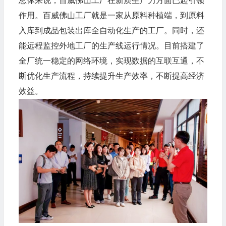
总体来说，百威佛山工厂在新质生产力方面已起引领
作用。百威佛山工厂就是一家从原料种植端，到原料
入库到成品包装出库全自动化生产的工厂。同时，还
能远程监控外地工厂的生产线运行情况。目前搭建了
全厂统一稳定的网络环境，实现数据的互联互通，不
断优化生产流程，持续提升生产效率，不断提高经济
效益。