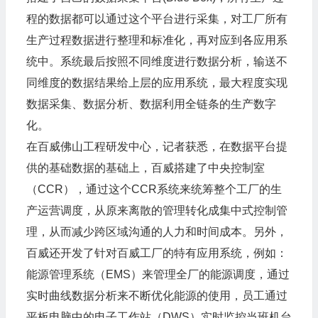
程的数据都可以通过这个平台进行采集，对工厂所有
生产过程数据进行整理和标准化，再对应到各应用系
统中。系统最后按照不同维度进行数据分析，输送不
同维度的数据结果给上层的应用系统，最大程度实现
数据采集、数据分析、数据利用全链条的生产数字
化。
在百威佛山工程研发中心，记者获悉，在数据平台提
供的基础数据的基础上，百威搭建了中央控制室
（CCR），通过这个CCR系统来统筹整个工厂的生
产运营调度，从原来离散的管理转化成集中式控制管
理，从而减少跨区域沟通的人力和时间成本。另外，
百威还开发了针对百威工厂的特有应用系统，例如：
能源管理系统（EMS）来管理全厂的能源调度，通过
实时曲线数据分析来不断优化能源的使用，员工通过
平板电脑中的电子工作站（DWS）实时监控当班机台