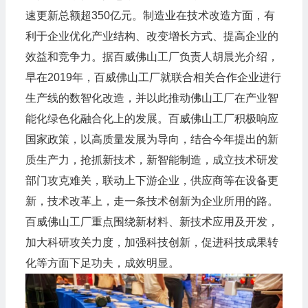
速更新总额超350亿元。制造业在技术改造方面，有
利于企业优化产业结构、改变增长方式、提高企业的
效益和竞争力。据百威佛山工厂负责人胡晨光介绍，
早在2019年，百威佛山工厂就联合相关合作企业进行
生产线的数智化改造，并以此推动佛山工厂在产业智
能化绿色化融合化上的发展。百威佛山工厂积极响应
国家政策，以高质量发展为导向，结合今年提出的新
质生产力，抢抓新技术，新智能制造，成立技术研发
部门攻克难关，联动上下游企业，供应商等在设备更
新，技术改革上，走一条技术创新为企业所用的路。
百威佛山工厂重点围绕新材料、新技术应用及开发，
加大科研攻关力度，加强科技创新，促进科技成果转
化等方面下足功夫，成效明显。