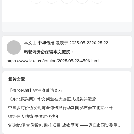
本文由
中华传播
发表于 2025-05-2220:25:22
转载请务必保留本文链接：
https://www.icxa.cn/toutiao/2025/05/22/4506.html
相关文章
【侨乡风物】银洲湖畔访奇石
《东北振兴网》华文频道在大连正式授牌并运营
中国乡村价值发现与全球传播行动新闻发布会在北京召开
缅怀伟人功绩 争做时代少年
党建统领 专员帮包 助推项目 成效显著 ——枣庄市国资委重点项目全生命周期服务圆满收官