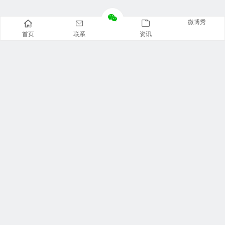
微博秀
首页
联系
资讯