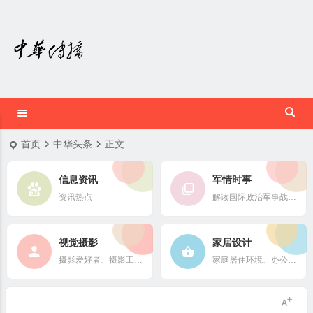
首页
中华头条
正文
信息资讯
军情时事
资讯热点
解读国际政治军事战略格局
视觉摄影
家居设计
摄影爱好者、摄影工作者及摄影行业信息
家庭居住环境、办公场所、公共空间陈设风格以设计搭配