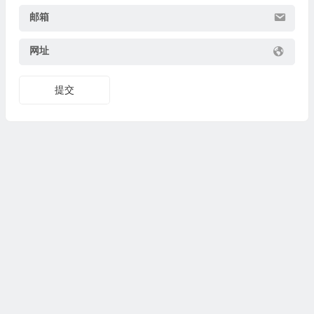
邮箱
网址
提交