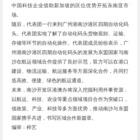
中国科技企业借助新加坡的区位优势开拓东南亚市
场。
随后，代表团一行来到广州港南沙港区四期自动化码
头。代表团实地了解了自动化码头货物装卸、运输、
存储等环节的自动化操作。代表团成员纷纷表示，广
州港南沙港区四期自动化码头的发展为东盟国家与南
沙在航运领域合作提供了良好示范，双方可以在港口
建设、物流运输、航运服务等方面深化合作，共同打
造高效、便捷、绿色的航运通道。
未来，南沙开发区港澳办将深入挖掘利用外事资源，
以航运、科技、农业等重点领域项目合作为突破口，
借政策、产业、科技等多方面优势，推动南沙与东盟
国家携手共进，书写区域合作新篇章。
编审：梓艺