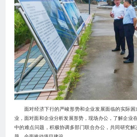
面对经济下行的严峻形势和企业发展面临的实际困
业，面对面和企业分析发展形势，现场办公，了解企业
中的难点问题，积极协调多部门联合办公，共同研究解
题，全面推动项目建设。