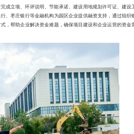
理完成立项、环评说明、节能承诺、建设用地规划许可证、建设
银行、枣庄银行等金融机构为园区企业提供融资支持，通过组织
方式，帮助企业解决资金难题，确保项目建设和企业运营的资金