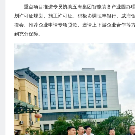
重点项目推进专员协助五海集团智能装备产业园办
划许可证规划、施工许可证。积极协调恒丰银行、威海
接会、推荐企业申请专项贷款、邀请上下游企业合作等
到充分保障。