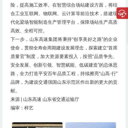
险，提高施工效率。在智慧综合场站建设方面，将结
合工业互联网、物联网、云计算等前沿技术，搭建现
代化梁场智能制造生产管理平台，保障场站生产高质
高效、全程可控。
下一步，山东高速集团将秉持“创享美好之路”的企业
使命，贯彻全寿命周期建设发展理念，探索建立“首席
质量官”制度，加大资源要素投入，按照“品质争先、
安全发展、创新引领、智慧赋能、低碳建造”的总体思
路，全力打造平安百年品质工程，持续擦亮“山高·行”
品牌，为建设交通强国山东示范区作出新的更大的贡
献。
来源 | 山东高速 山东省交通运输厅
编审：梓艺