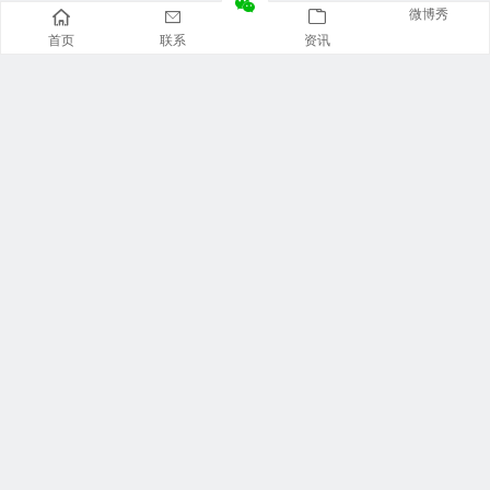
微博秀
首页
联系
资讯