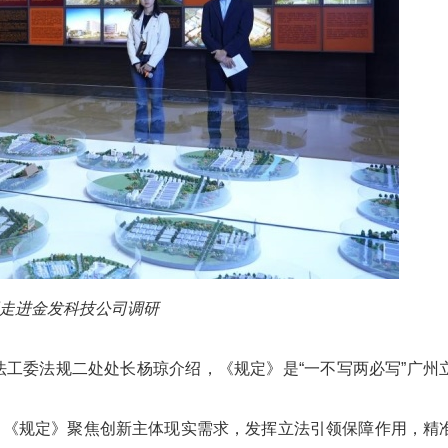
走进金发科技公司调研
会法工委法规二处处长杨琼介绍，《规定》是“一不写两必写”广州
，《规定》聚焦创新主体现实需求，发挥立法引领保障作用，精