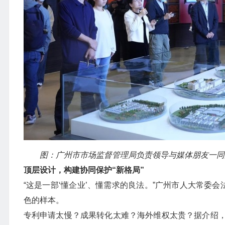
图：广州市市场监督管理局负责领导与媒体朋友一同
顶层设计，构建协同保护“新格局”
“这是一部‘懂企业’、懂需求的良法。”广州市人大常委
色的样本。
专利申请太慢？成果转化太难？海外维权太贵？据介绍