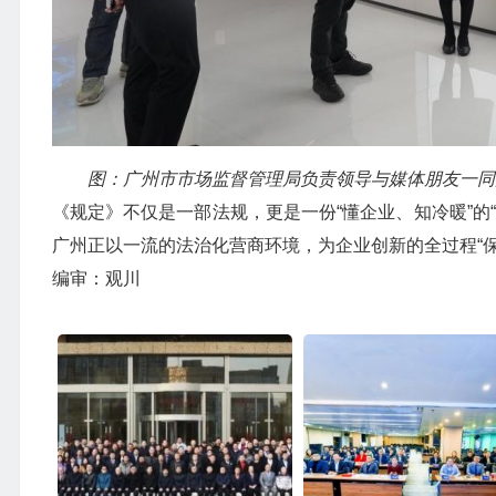
图：广州市市场监督管理局负责领导与媒体朋友一同
《规定》不仅是一部法规，更是一份“懂企业、知冷暖”的
广州正以一流的法治化营商环境，为企业创新的全过程“
编审：观川