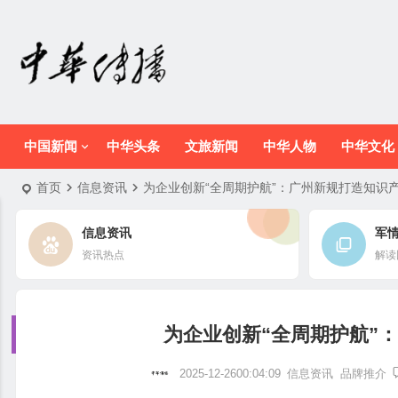
中国新闻
中华头条
文旅新闻
中华人物
中华文化
首页
信息资讯
为企业创新“全周期护航”：广州新规打造知识产
信息资讯
军
资讯热点
解读
为企业创新“全周期护航”
2025-12-2600:04:09
信息资讯
品牌推介