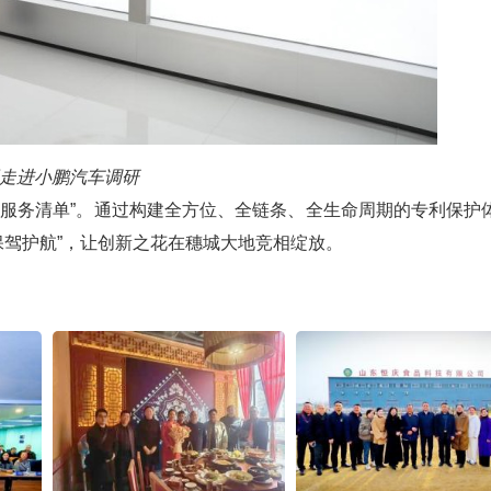
走进小鹏汽车调研
“服务清单”。通过构建全方位、全链条、全生命周期的专利保护
保驾护航”，让创新之花在穗城大地竞相绽放。