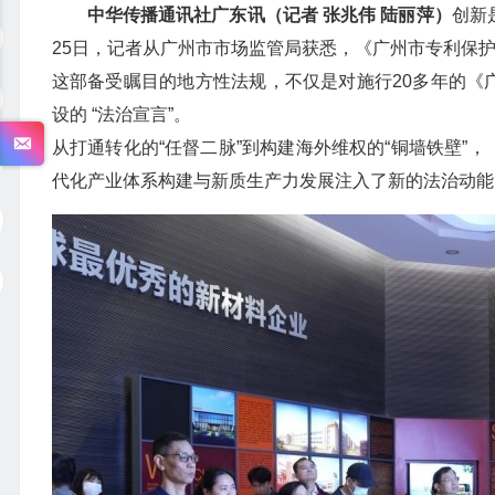
中华传播通讯社广东讯（记者 张兆伟 陆丽萍）
创新
25日，记者从广州市市场监管局获悉，《广州市专利保护
这部备受瞩目的地方性法规，不仅是对施行20多年的《
设的 “法治宣言”。
从打通转化的“任督二脉”到构建海外维权的“铜墙铁壁”
代化产业体系构建与新质生产力发展注入了新的法治动能