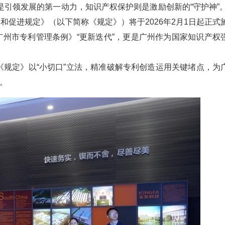
是引领发展的第一动力，知识产权保护则是激励创新的“守护神”。
和促进规定》（以下简称《规定》）将于2026年2月1日起正式
广州市专利管理条例》“更新迭代”，更是广州作为国家知识产权
，《规定》以“小切口”立法，精准破解专利创造运用关键堵点，为
。