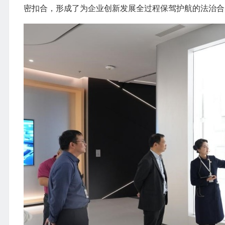
密扣合，形成了为企业创新发展全过程保驾护航的法治合