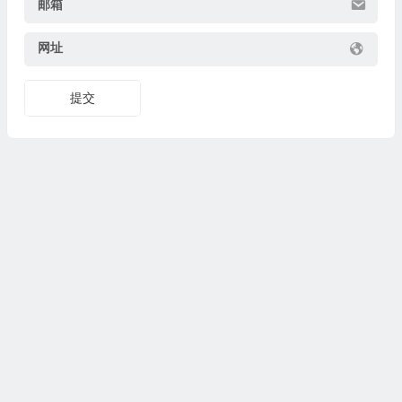
邮箱
网址
提交