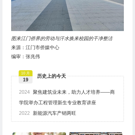
图来江门侨界的劳动与汗水换来校园的干净整洁
来源：江门市侨媒中心
编审：张兆伟
10 月
历史上的今天
19
2024
聚焦建筑业未来，助力人才培养——商
学院举办工程管理新生专业教育讲座
2022
新能源汽车产销两旺