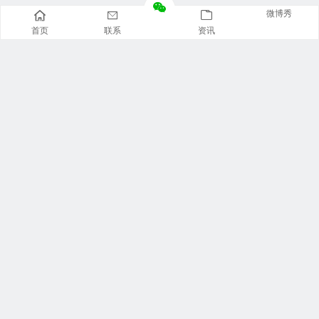
微博秀
首页
联系
资讯