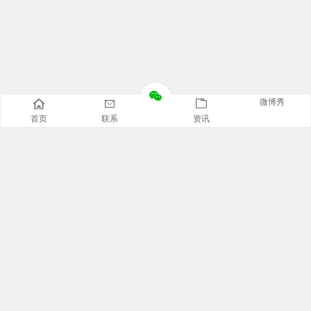
微博秀
首页
联系
资讯