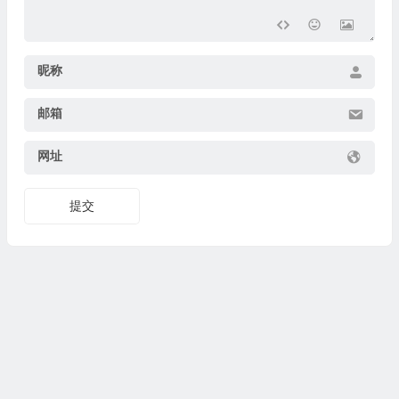
昵称
邮箱
网址
提交