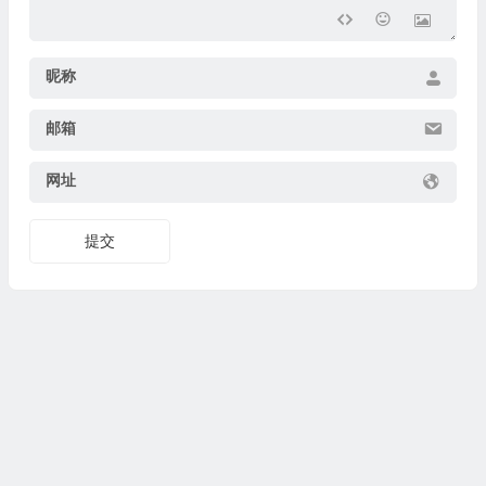
昵称
邮箱
网址
提交