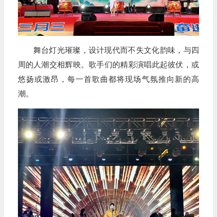
舞台灯光璀璨，设计现代而不失文化韵味，与四
周的人潮交相辉映。歌手们的精彩演唱此起彼伏，或
悠扬或激昂，每一首歌曲都将现场气氛推向新的高
潮。