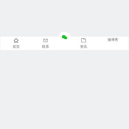
微博秀
首页
联系
资讯