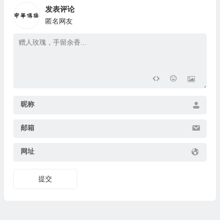
发表评论
匿名网友
昵称
邮箱
网址
提交