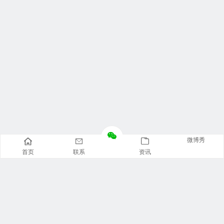
微博秀
首页
联系
资讯