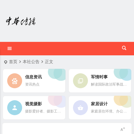
首页
本社公告
正文
信息资讯
军情时事
资讯热点
解读国际政治军事战略格局
视觉摄影
家居设计
摄影爱好者、摄影工作者及摄影行业信息
家庭居住环境、办公场所、公共空间陈设风格以设计搭配