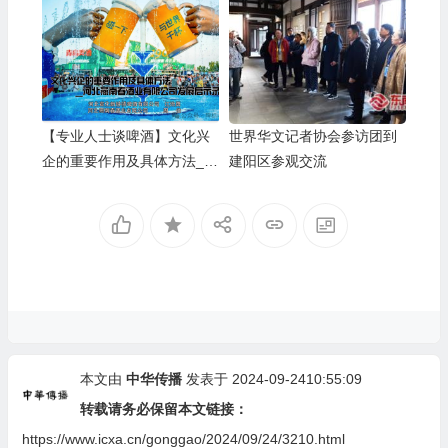
【专业人士谈啤酒】文化兴
世界华文记者协会参访团到
企的重要作用及具体方法__
建阳区参观交流
河北燕南春酒业有限公司发
展启示录
本文由
中华传播
发表于 2024-09-2410:55:09
转载请务必保留本文链接：
https://www.icxa.cn/gonggao/2024/09/24/3210.html