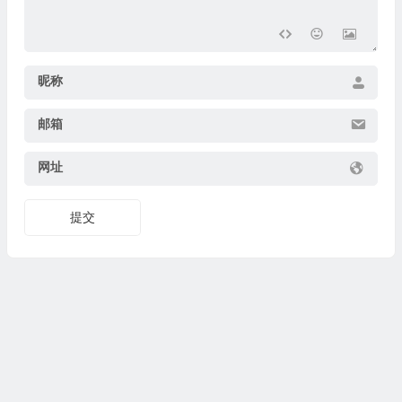
昵称
邮箱
网址
提交