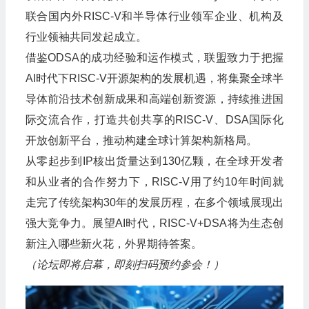
联合国内外RISC-V和半导体行业领军企业、机构及
行业领袖共同发起成立。
借鉴ODSA的成功经验和运作模式，联盟致力于把握
AI时代下RISC-V开源架构的发展机遇，将集聚全球半
导体前沿技术创新成果和高端创新资源，持续推进国
际交流合作，打造共创共享的RISC-V、DSA国际化
开放创新平台，推动构建全球计算架构新格局。
从零起步到IP核出货量达到130亿颗，在全球开发者
和从业者的合作努力下，RISC-V用了约10年时间就
走完了传统架构30年的发展历程，在多个领域展现出
强大竞争力。展望AI时代，RISC-V+DSA将为生态创
新注入哪些新火花，外界期待答案。
（论坛即将启幕，即刻扫码预约参会！）