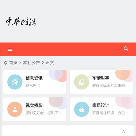
首页
本社公告
正文
信息资讯
军情时事
资讯热点
解读国际政治军事战略格局
视觉摄影
家居设计
摄影爱好者、摄影工作者及摄影行业信息
家庭居住环境、办公场所、公共空间陈设风格以设计搭配