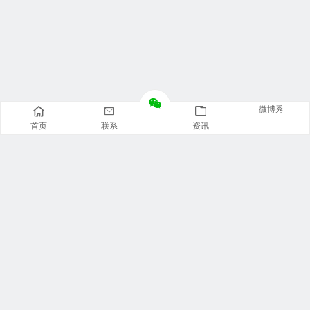
微博秀
首页
联系
资讯