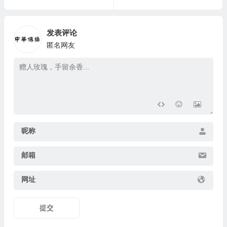
发表评论
匿名网友
昵称
邮箱
网址
提交