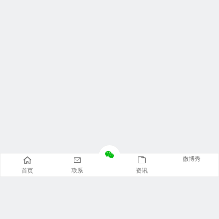
微博秀
首页
联系
资讯