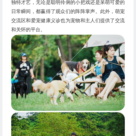
独特才艺，无论是聪明伶俐的小把戏还是呆萌可爱的
日常瞬间，都赢得了观众们的阵阵掌声。此外，萌宠
交流区和爱宠健康义诊也为宠物和主人们提供了交流
和关怀的平台。