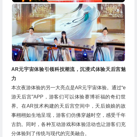
AR元宇宙体验引领科技潮流，沉浸式体验天后宫魅
力
本次夜游体验的另一大亮点是AR元宇宙体验。通过“e
游天后宫”APP，游客们可以体验赛博祈福的奇幻世
界。在AR技术构建的天后宫空间中，天后娘娘的故
事栩栩如生地呈现，游客们仿佛穿越时空，感受千年
古韵。同时，各种互动游戏和体验活动也让游客们充
分体验到了传统与现代的完美融合。