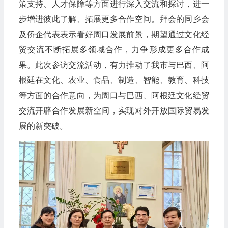
策支持、人才保障等方面进行深入交流和探讨，进一
步增进彼此了解、拓展更多合作空间。拜会的同乡会
及侨企代表表示看好周口发展前景，期望通过文化经
贸交流不断拓展多领域合作，力争形成更多合作成
果。此次参访交流活动，有力推动了我市与巴西、阿
根廷在文化、农业、食品、制造、智能、教育、科技
等方面的合作意向，为周口与巴西、阿根廷文化经贸
交流开辟合作发展新空间，实现对外开放国际贸易发
展的新突破。