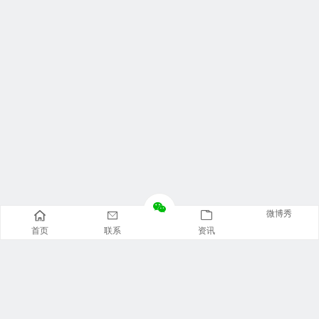
微博秀
首页
联系
资讯