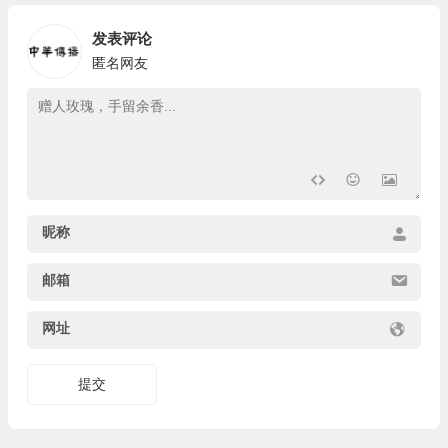
发表评论
匿名网友
昵称
邮箱
网址
提交