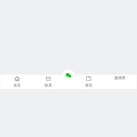
微博秀
首页
联系
资讯