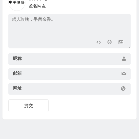
匿名网友
昵称
邮箱
网址
提交