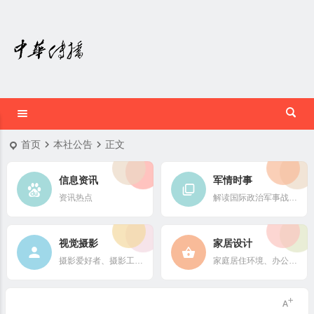
首页
本社公告
正文
信息资讯
军情时事
资讯热点
解读国际政治军事战略格局
视觉摄影
家居设计
摄影爱好者、摄影工作者及摄影行业信息
家庭居住环境、办公场所、公共空间陈设风格以设计搭配