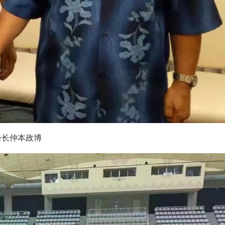
会长仲本政博