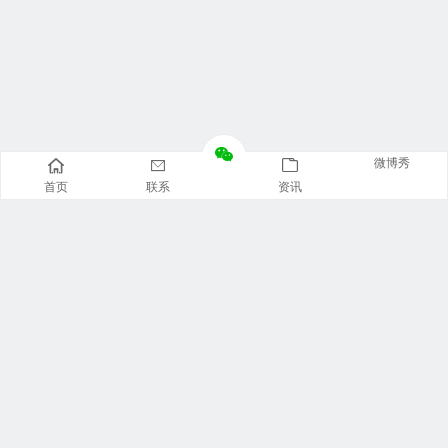
微博秀
首页
联系
资讯