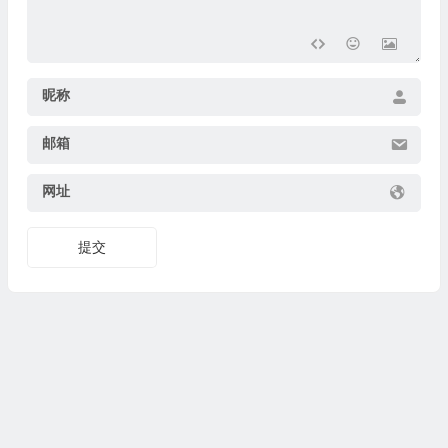
昵称
邮箱
网址
提交