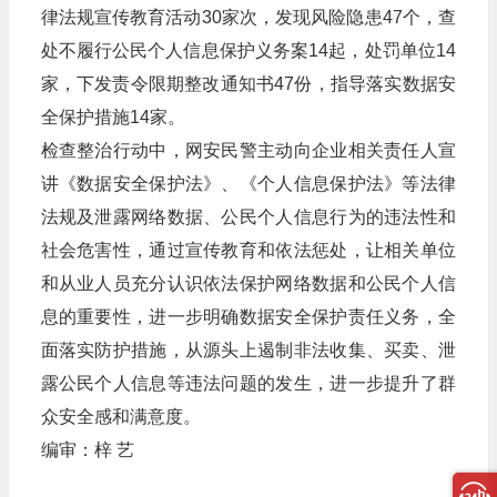
律法规宣传教育活动30家次，发现风险隐患47个，查
处不履行公民个人信息保护义务案14起，处罚单位14
家，下发责令限期整改通知书47份，指导落实数据安
全保护措施14家。
检查整治行动中，网安民警主动向企业相关责任人宣
讲《数据安全保护法》、《个人信息保护法》等法律
法规及泄露网络数据、公民个人信息行为的违法性和
社会危害性，通过宣传教育和依法惩处，让相关单位
和从业人员充分认识依法保护网络数据和公民个人信
息的重要性，进一步明确数据安全保护责任义务，全
面落实防护措施，从源头上遏制非法收集、买卖、泄
露公民个人信息等违法问题的发生，进一步提升了群
众安全感和满意度。
编审：梓 艺