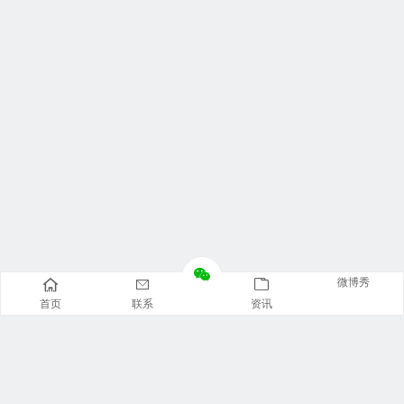
微博秀
首页
联系
资讯