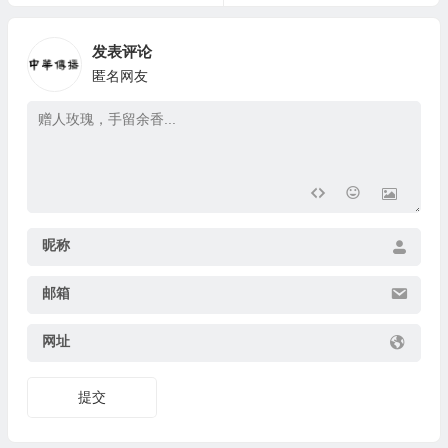
发表评论
匿名网友
昵称
邮箱
网址
提交