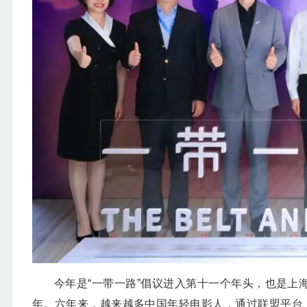
今年是“一带一路”倡议进入第十一个年头，也是上海
年。六年来，越来越多中国年轻电影人，通过联盟平台