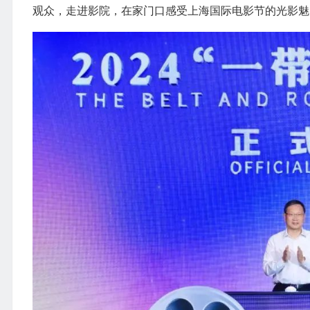
观众，走进影院，在家门口感受上海国际电影节的光影魅