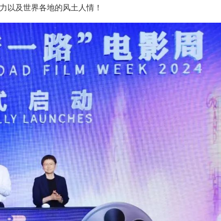
力以及世界各地的风土人情！