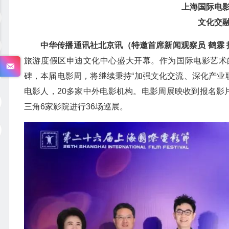
上海国际电影
文化交
中华传播通讯社北京讯（特邀首席新闻观察员 鹤霖 
旅游度假区申迪文化中心盛大开幕。作为国际电影艺术
碑，本届电影周，将继续秉持“加强文化交流、深化产业联
电影人，20多家中外电影机构。电影周展映收到报名影片
三角6家影院进行36场巡展。