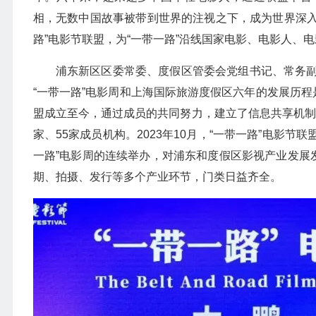
相，无数中国故事被带到世界的注视之下，成为世界深入
路”电影节联盟，为“一带一路”沿线国家电影、电影人、
浦东新区区委常委、度假区管委会党组书记、常务
“一带一路”电影周和上海国际旅游度假区六年的发展历程
盟成立至今，通过成员的共同努力，建立了信息共享机制、
家、55家成员机构。2023年10月，“一带一路”电影
一路”电影周的连续举办，对浦东和度假区影视产业发展
期、拍摄、发行等多个产业环节，门类日益齐全。