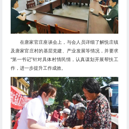
在唐家官庄座谈会上，与会人员详细了解悦庄镇
及唐家官庄村的基层党建、产业发展等情况，并要求
“第一书记”针对具体村情民情，认真谋划开展帮扶工
作，进一步提升工作成效。