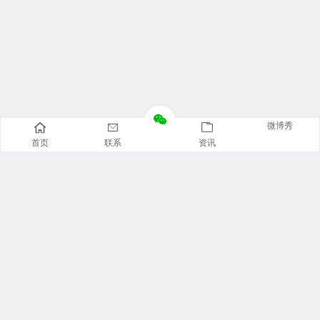
微博秀
首页
联系
资讯