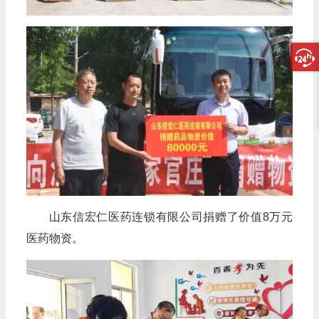
山东信宏仁医药连锁有限公司捐赠了价值8万元
医药物资。