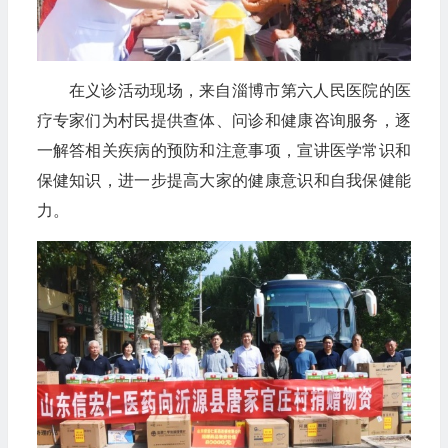
在义诊活动现场，来自淄博市第六人民医院的医
疗专家们为村民提供查体、问诊和健康咨询服务，逐
一解答相关疾病的预防和注意事项，宣讲医学常识和
保健知识，进一步提高大家的健康意识和自我保健能
力。