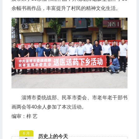
余幅书画作品，丰富提升了村民的精神文化生活。
淄博市委统战部、民革市委会、市老年老干部书
画两会等40余人参加了本次活动。
编审：梓 艺
6 月
历史上的今天