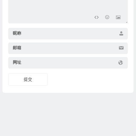
昵称
邮箱
网址
提交