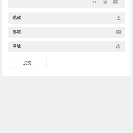
昵称
邮箱
网址
提交