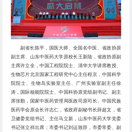
副省长陈平，国医大师、全国名中医、省政协原
副主席、山东中医药大学原校长王新陆，省政协原副
主席许立全，中国工程院院士、清华大学讲席教授、
生物芯片北京国家工程研究中心主任程京，中国科学
院院士、生物岛实验室主任、广州实验室副主任徐
涛，国际核能院院士、中国科协原党组副书记、副主
席张勤，国家中医药管理局医政司原司长、中国民族
医药学会原会长许志仁，省政府副秘书长薛超文，省
卫健委党组书记、主任马立新，山东中医药大学党委
书记张立祥出席；市委书记刘运致辞，市委常委、副