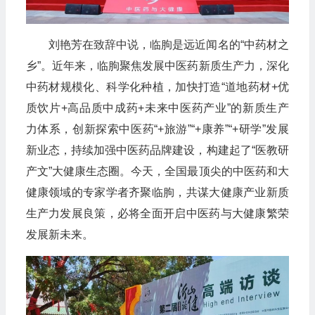
刘艳芳在致辞中说，临朐是远近闻名的“中药材之
乡”。近年来，临朐聚焦发展中医药新质生产力，深化
中药材规模化、科学化种植，加快打造“道地药材+优
质饮片+高品质中成药+未来中医药产业”的新质生产
力体系，创新探索中医药“+旅游”“+康养”“+研学”发展
新业态，持续加强中医药品牌建设，构建起了“医教研
产文”大健康生态圈。今天，全国最顶尖的中医药和大
健康领域的专家学者齐聚临朐，共谋大健康产业新质
生产力发展良策，必将全面开启中医药与大健康繁荣
发展新未来。