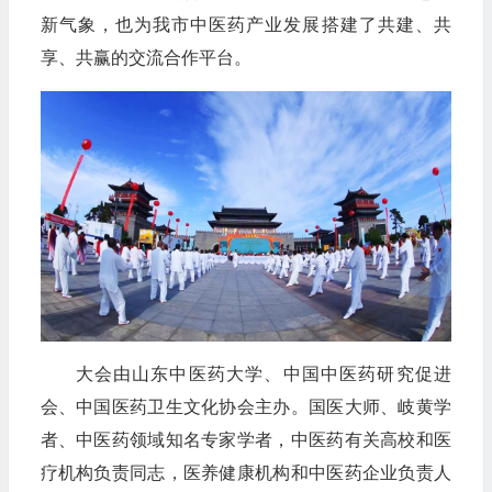
新气象，也为我市中医药产业发展搭建了共建、共
享、共赢的交流合作平台。
大会由山东中医药大学、中国中医药研究促进
会、中国医药卫生文化协会主办。国医大师、岐黄学
者、中医药领域知名专家学者，中医药有关高校和医
疗机构负责同志，医养健康机构和中医药企业负责人