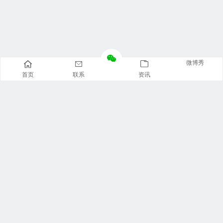
微博秀
首页
联系
资讯