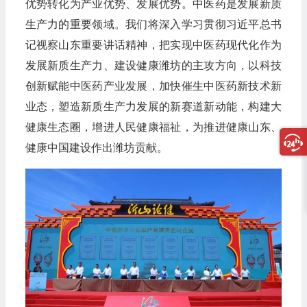
优势转化为产业优势、发展优势。中医药是发展新质
生产力的重要领域。我们将深入学习贯彻习近平总书
记视察山东重要讲话精神，把实现中医药现代化作为
发展新质生产力、建设健康潍坊的主攻方向，以科技
创新赋能中医药产业发展，加快催生中医药新技术新
业态，塑造新质生产力发展的新赛道新动能，构建大
健康生态圈，增进人民健康福祉，为推进健康山东、
健康中国建设作出潍坊贡献。