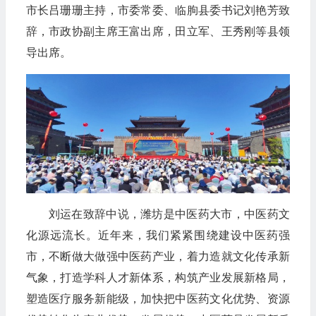
市长吕珊珊主持，市委常委、临朐县委书记刘艳芳致
辞，市政协副主席王富出席，田立军、王秀刚等县领
导出席。
刘运在致辞中说，潍坊是中医药大市，中医药文
化源远流长。近年来，我们紧紧围绕建设中医药强
市，不断做大做强中医药产业，着力造就文化传承新
气象，打造学科人才新体系，构筑产业发展新格局，
塑造医疗服务新能级，加快把中医药文化优势、资源