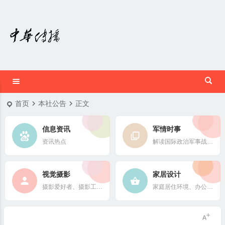
首页
本社公告
正文
信息资讯
军情时事
资讯热点
解读国际政治军事战略格局
视觉摄影
家居设计
摄影爱好者、摄影工作者及摄影行业信息
家庭居住环境、办公场所、公共空间陈设风格以设计搭配