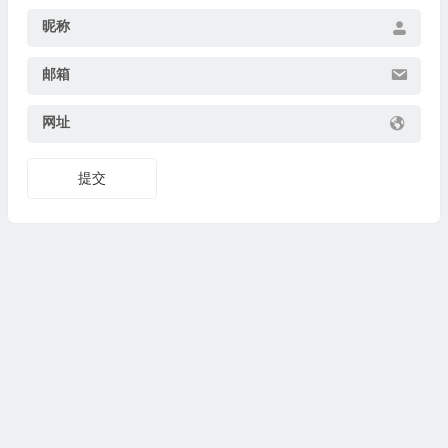
昵称
邮箱
网址
提交