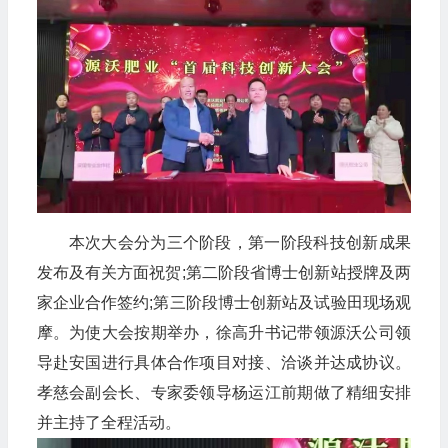
本次大会分为三个阶段，第一阶段科技创新成果
发布及有关方面祝贺;第二阶段省博士创新站授牌及两
家企业合作签约;第三阶段博士创新站及试验田现场观
摩。为使大会按期举办，徐高升书记带领源沃公司领
导赴安国进行具体合作项目对接、洽谈并达成协议。
孝慈会副会长、专家委领导杨运江前期做了精细安排
并主持了全程活动。