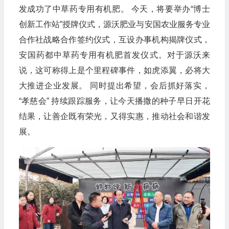
发成功了中草药专用有机肥。 今天，将要举办“博士
创新工作站”授牌仪式，源沃肥业与安国农业服务专业
合作社战略合作签约仪式，互设办事机构揭牌仪式，
安国药都中草药专用有机肥首发仪式。对于源沃来
说，这可称得上是个里程碑事件，如虎添翼，必将大
大推进企业发展。 同时提出希望，会后抓好落实，
“孝慈会” 持续跟踪服务，让今天播撒的种子早日开花
结果，让善企既有荣光，又得实惠，推动社会和谐发
展。