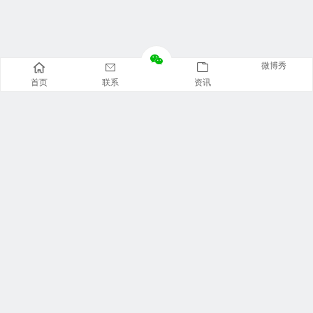
微博秀
首页
联系
资讯