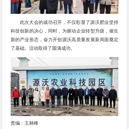
此次大会的成功召开，不仅彰显了源沃肥业坚持
科技创新的决心，同时，为驱动企业转型升级，催生
新的产业形态，奋力开创源沃高质量发展新局面奠定
了基础。活动取得了圆满成功。
责编：王林峰