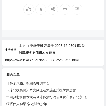
本文由
中华传播
发表于 2025-12-2509:53:34
转载请务必保留本文链接：
https://www.icxa.cn/toutiao/2025/12/25/6799.html
相关文章
【侨乡风物】银洲湖畔访奇石
《东北振兴网》华文频道在大连正式授牌并运营
中国乡村价值发现与全球传播行动新闻发布会在北京召开
缅怀伟人功绩 争做时代少年