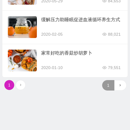
2020-05-29
84,653
缓解压力助睡眠促进血液循环养生方式
2020-02-05
88,021
家常好吃的香菇炒胡萝卜
2020-01-10
79,551
1