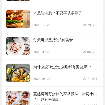
木瓜能丰胸？不要再被误导了
2021-11-22
79,508
每天可以坚持吃3种美食
2021-09-29
86,529
为什么说“鸡蛋怎么吃都有害健康”？
2021-04-21
71,061
蔓越莓玛芬蛋糕的家常做法，厨房小白
也可以轻松搞定