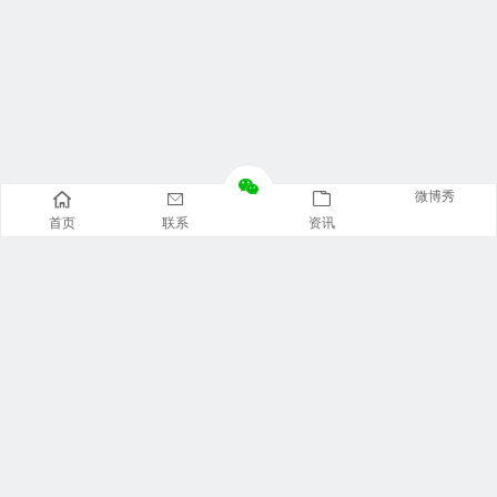
微博秀
首页
联系
资讯