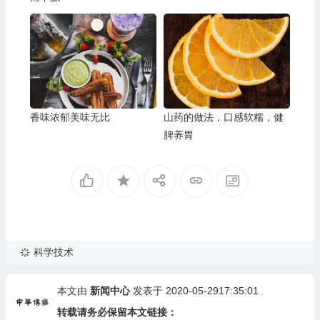
香味浓郁美味无比
山药的做法，口感软糯，健
脾养胃
科学技术
本文由
新闻中心
发表于 2020-05-2917:35:01
转载请务必保留本文链接：