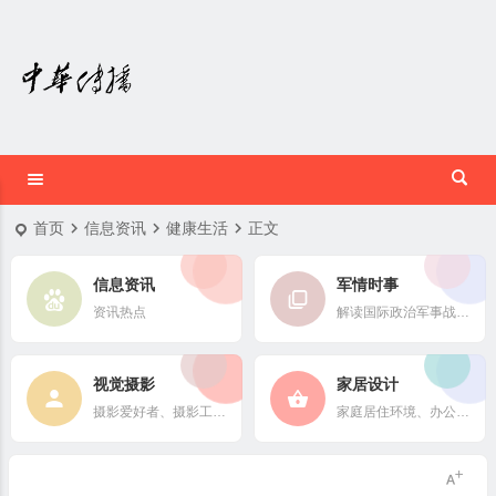
首页
信息资讯
健康生活
正文
信息资讯
军情时事
资讯热点
解读国际政治军事战略格局
视觉摄影
家居设计
摄影爱好者、摄影工作者及摄影行业信息
家庭居住环境、办公场所、公共空间陈设风格以设计搭配