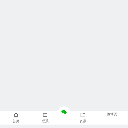
微博秀
首页
联系
资讯