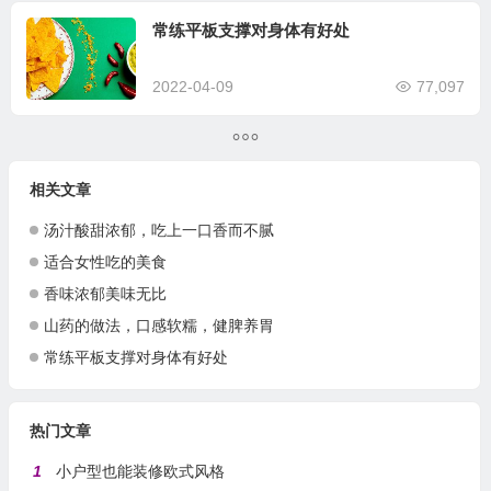
常练平板支撑对身体有好处
2022-04-09
77,097
相关文章
汤汁酸甜浓郁，吃上一口香而不腻
适合女性吃的美食
香味浓郁美味无比
山药的做法，口感软糯，健脾养胃
常练平板支撑对身体有好处
热门文章
1
小户型也能装修欧式风格