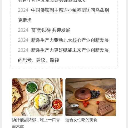
县首个社区儿童友好共建联盟成立
2024
中国侨联副主席连小敏率团访问乌兹别
克斯坦
2024
畜”势以待 共迎发展
2024
新质生产力驱动九大核心产业创新发展
2024
新质生产力更好赋能未来产业创新发展
的思考、建议、路径
汤汁酸甜浓郁，吃上一口香
适合女性吃的美食
而不腻