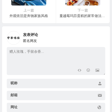
上一篇
下一篇
外观依旧是奔驰家族风格
蔓越莓玛芬蛋糕的家常做法，厨房小白也可以轻松搞定
发表评论
匿名网友
昵称
邮箱
网址