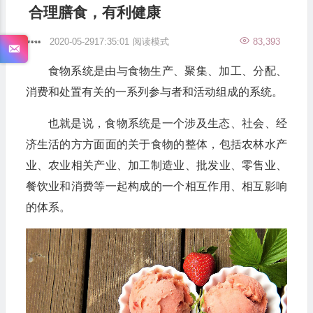
合理膳食，有利健康
2020-05-2917:35:01
阅读模式
83,393
食物系统是由与食物生产、聚集、加工、分配、
消费和处置有关的一系列参与者和活动组成的系统。
也就是说，食物系统是一个涉及生态、社会、经
济生活的方方面面的关于食物的整体，包括农林水产
业、农业相关产业、加工制造业、批发业、零售业、
餐饮业和消费等一起构成的一个相互作用、相互影响
的体系。