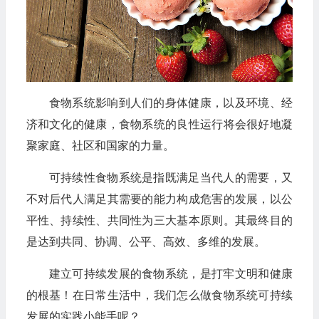
食物系统影响到人们的身体健康，以及环境、经
济和文化的健康，食物系统的良性运行将会很好地凝
聚家庭、社区和国家的力量。
可持续性食物系统是指既满足当代人的需要，又
不对后代人满足其需要的能力构成危害的发展，以公
平性、持续性、共同性为三大基本原则。其最终目的
是达到共同、协调、公平、高效、多维的发展。
建立可持续发展的食物系统，是打牢文明和健康
的根基！在日常生活中，我们怎么做食物系统可持续
发展的实践小能手呢？