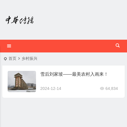
首页
乡村振兴
雪后刘家坡——最美农村入画来！
2024-12-14
64,834