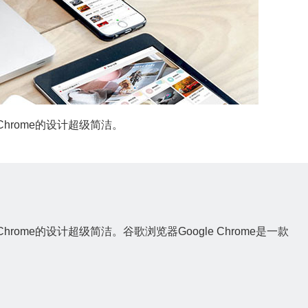
Chrome的设计超级简洁。
ome的设计超级简洁。谷歌浏览器Google Chrome是一款