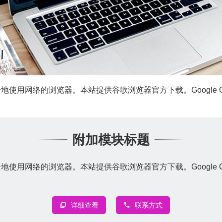
安全地使用网络的浏览器。本站提供谷歌浏览器官方下载。Google 
附加模块标题
全地使用网络的浏览器。本站提供谷歌浏览器官方下载。Google Chr
详细查看
联系方式