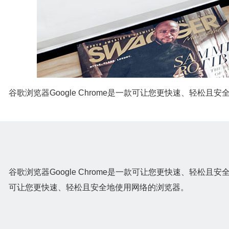
谷歌浏览器Google Chrome是一款可让您更快速、轻松且
谷歌浏览器Google Chrome是一款可让您更快速、轻松且安
可让您更快速、轻松且安全地使用网络的浏览器。