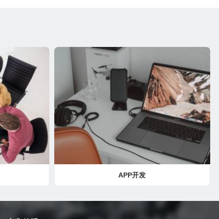
APP开发