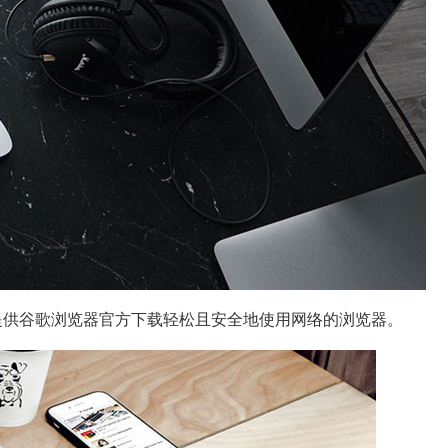
。本站提供谷歌浏览器官方下载轻松且安全地使用网络的浏览器。