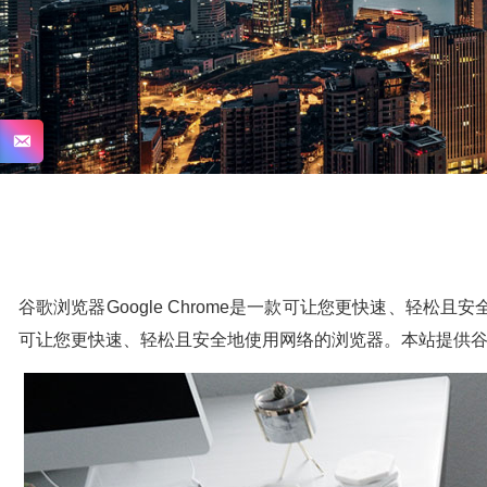
谷歌浏览器Google Chrome是一款可让您更快速、轻松且安
可让您更快速、轻松且安全地使用网络的浏览器。本站提供