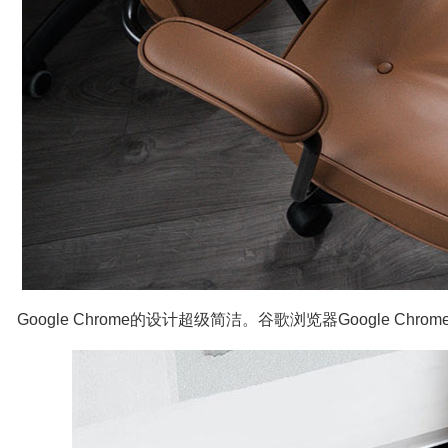
Google Chrome的设计超级简洁。谷歌浏览器Goog