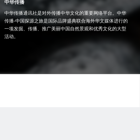
中华传播
中华传播通讯社是对外传播中华文化的重要网络平台。中华
传播-中国探源之旅是国际品牌盛典联合海外华文媒体进行的
一项发掘、传播、推广美丽中国自然景观和优秀文化的大型
活动。