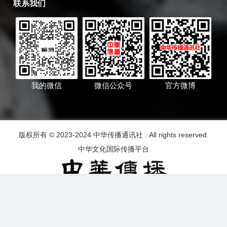
联系我们
我的微信
微信公众号
官方微博
版权所有 © 2023-2024 中华传播通讯社 . All rights reserved.
中华文化国际传播平台