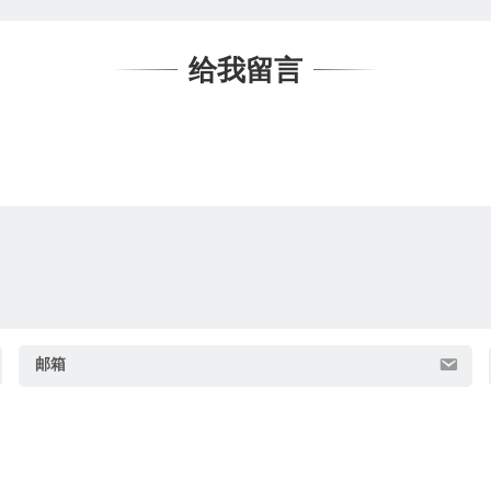
给我留言
邮箱