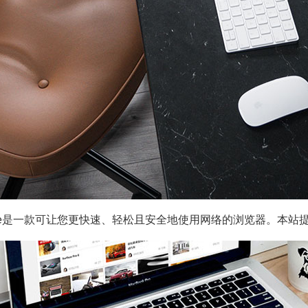
le Chrome是一款可让您更快速、轻松且安全地使用网络的浏览器