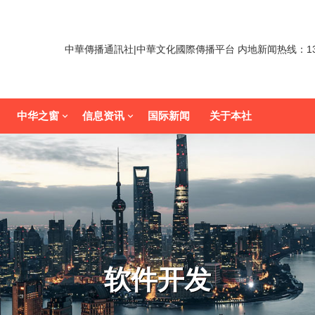
中華傳播通訊社|中華文化國際傳播平台 内地新闻热线：1352
中华之窗
信息资讯
国际新闻
关于本社
软件开发