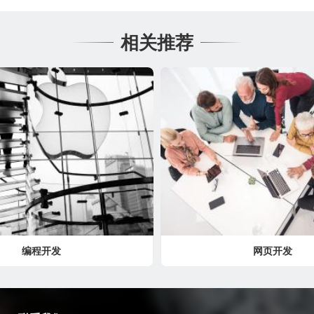
相关推荐
编程开发
网页开发