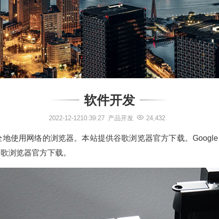
软件开发
2022-12-1210:39:27
产品开发
24,432
全地使用网络的浏览器。本站提供谷歌浏览器官方下载。Google Ch
谷歌浏览器官方下载。