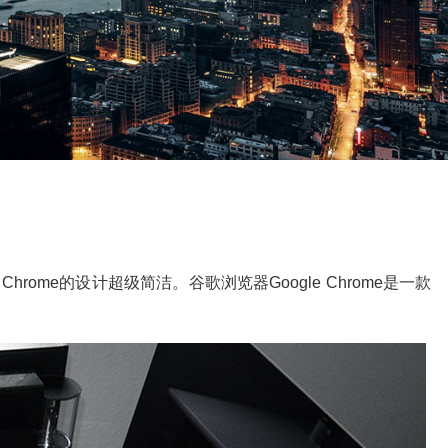
rome的设计超级简洁。谷歌浏览器Google Chrome是一款