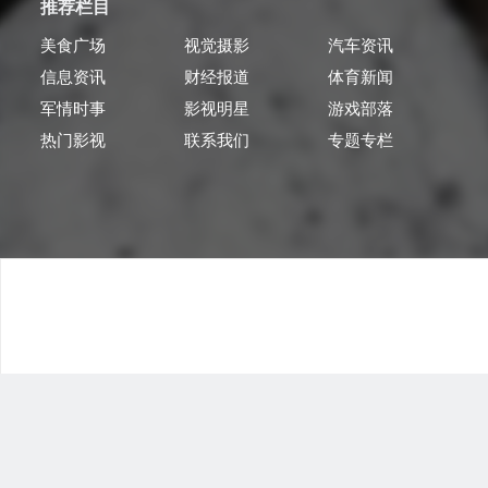
推荐栏目
美食广场
视觉摄影
汽车资讯
信息资讯
财经报道
体育新闻
军情时事
影视明星
游戏部落
热门影视
联系我们
专题专栏