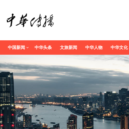
中国新闻
中华头条
文旅新闻
中华人物
中华文化