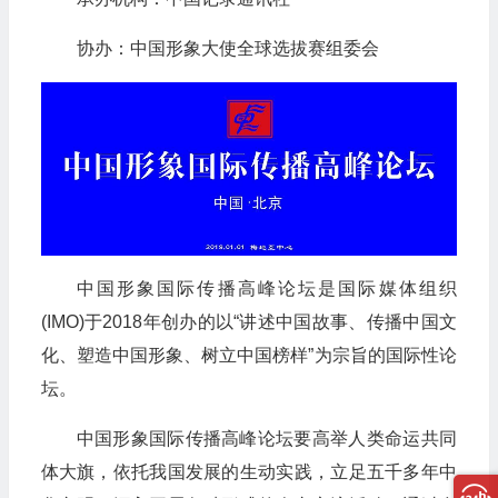
协办：中国形象大使全球选拔赛组委会
中国形象国际传播高峰论坛是国际媒体组织
(IMO)于2018年创办的以“讲述中国故事、传播中国文
化、塑造中国形象、树立中国榜样”为宗旨的国际性论
坛。
中国形象国际传播高峰论坛要高举人类命运共同
体大旗，依托我国发展的生动实践，立足五千多年中