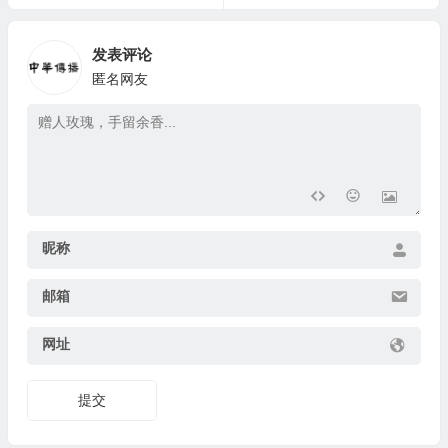
发表评论
匿名网友
昵称
邮箱
网址
提交