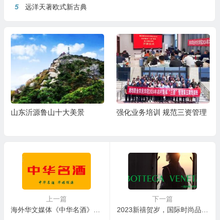
5
远洋天著欧式新古典
山东沂源鲁山十大美景
强化业务培训 规范三资管理
上一篇
下一篇
海外华文媒体《中华名酒》探源行首批参与媒体名单
2023新禧贺岁，国际时尚品牌如何打动中国消费者