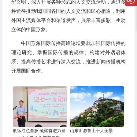
华文明，深入开展各种形式的人文交流活动，通过多
种途径推动我国同各国的人文交流和民心相通，利用
外国主流媒体平台和渠道发声，展示丰富多彩、生动
立体的中国形象。
中国形象国际传播高峰论坛要就加强国际传播的
理论研究、掌握国际传播的规律、构建对外话语体
系、提高传播艺术进行深入交流，推进新闻传播机构
开展国际合作。
赓续红色血脉 凝聚奋进力量.
山东沂源鲁山十大美景