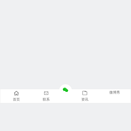
微博秀
首页
联系
资讯