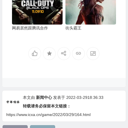
网易居然跟腾讯合作
街头霸王
本文由
新闻中心
发表于 2022-03-2918:36:33
转载请务必保留本文链接：
https://www.icxa.cn/game/2022/03/29/164.html