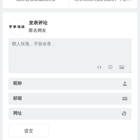
发表评论
匿名网友
昵称
邮箱
网址
提交