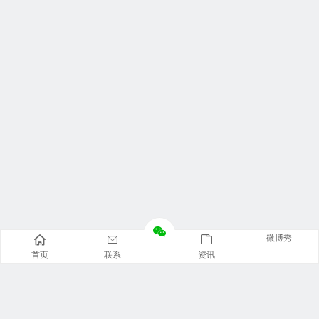
微博秀
首页
联系
资讯