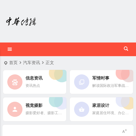
首页
汽车资讯
正文
信息资讯
军情时事
资讯热点
解读国际政治军事战略格局
视觉摄影
家居设计
摄影爱好者、摄影工作者及摄影行业信息
家庭居住环境、办公场所、公共空间陈设风格以设计搭配