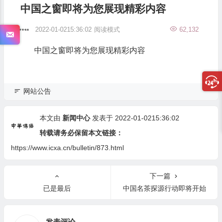
中国之窗即将为您展现精彩内容
2022-01-0215:36:02
阅读模式
62,132
中国之窗即将为您展现精彩内容
网站公告
本文由
新闻中心
发表于 2022-01-0215:36:02
转载请务必保留本文链接：
https://www.icxa.cn/bulletin/873.html
下一篇
已是最后
中国名茶探源行动即将开始
发表评论