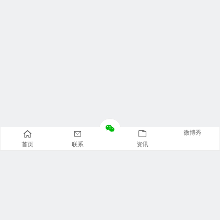
微博秀
首页
联系
资讯