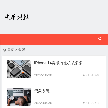
首页
数码
iPhone 14美版有锁机坑多多
2022-10-30
181,748
鸿蒙系统
2022-08-30
168,725