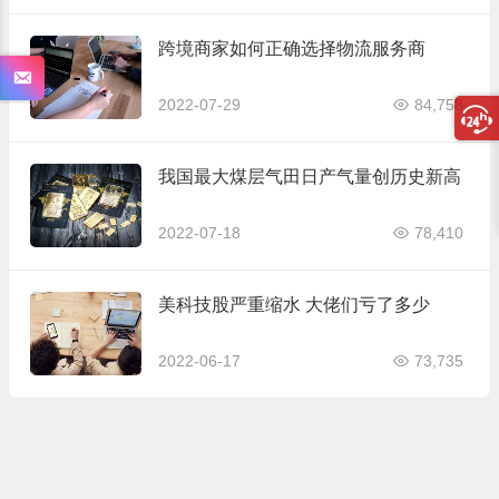
跨境商家如何正确选择物流服务商
2022-07-29
84,758
我国最大煤层气田日产气量创历史新高
2022-07-18
78,410
美科技股严重缩水 大佬们亏了多少
2022-06-17
73,735