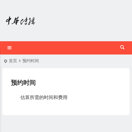
首页
预约时间
预约时间
估算所需的时间和费用